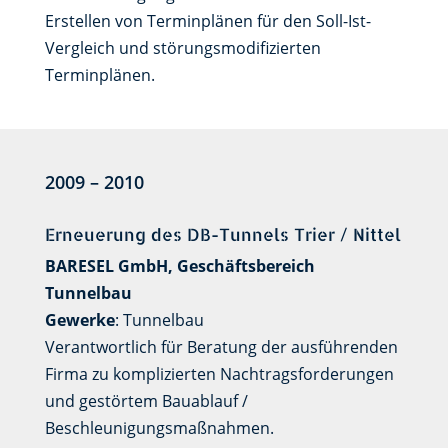
Erstellen von Terminplänen für den Soll-Ist-
Vergleich und störungsmodifizierten
Terminplänen.
2009 – 2010
Erneuerung des DB-Tunnels Trier / Nittel
BARESEL GmbH, Geschäftsbereich
Tunnelbau
Gewerke
: Tunnelbau
Verantwortlich für Beratung der ausführenden
Firma zu komplizierten Nachtragsforderungen
und gestörtem Bauablauf /
Beschleunigungsmaßnahmen.