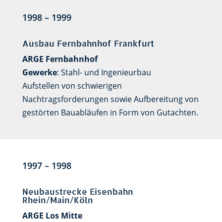
1998 – 1999
Ausbau Fernbahnhof Frankfurt
ARGE Fernbahnhof
Gewerke
: Stahl- und Ingenieurbau
Aufstellen von schwierigen
Nachtragsforderungen sowie Aufbereitung von
gestörten Bauabläufen in Form von Gutachten.
1997 – 1998
Neubaustrecke Eisenbahn
Rhein/Main/Köln
ARGE Los Mitte