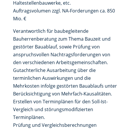
Haltestellenbauwerke, etc.
Auftragsvolumen zzgl. NA-Forderungen ca. 850
Mio. €
Verantwortlich für baubegleitende
Bauherrenberatung zum Thema Bauzeit und
gestörter Bauablauf, sowie Prüfung von
anspruchsvollen Nachtragsforderungen von
den verschiedenen Arbeitsgemeinschaften.
Gutachterliche Ausarbeitung über die
terminlichen Auswirkungen und die
Mehrkosten infolge gestörten Bauablaufs unter
Berücksichtigung von Mehrfach-Kausalitäten.
Erstellen von Terminplänen für den Soll-Ist-
Vergleich und störungsmodifizierten
Terminplänen.
Prüfung und Vergleichsberechnungen