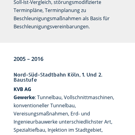
Soll-Ist-Vergleich, störungsmodifizierte
Terminpläne, Terminplanung zu
Beschleunigungsmaßnahmen als Basis für
Beschleunigungsvereinbarungen.
2005 – 2016
Nord-Süd-Stadtbahn Köln, 1. Und 2.
Baustufe
KVB AG
Gewerke
: Tunnelbau, Vollschnittmaschinen,
konventioneller Tunnelbau,
Vereisungsmaßnahmen, Erd- und
Ingenieurbauwerke unterschiedlichster Art,
Spezialtiefbau, Injektion im Stadtgebiet,