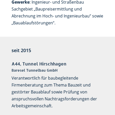
Gewerke
: Ingenieur- und Straßenbau
Sachgebiet „Baupreisermittlung und
Abrechnung im Hoch- und Ingenieurbau“ sowie
„Bauablaufstörungen“.
seit 2015
A44, Tunnel Hirschhagen
Baresel Tunnelbau GmbH
Verantwortlich für baubegleitende
Firmenberatung zum Thema Bauzeit und
gestörter Bauablauf sowie Prüfung von
anspruchsvollen Nachtragsforderungen der
Arbeitsgemeinschaft.