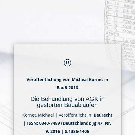
|
Veröffentlichung von Micheal Kornet in
BauR 2016
Die Behandlung von AGK in
gestörten Bauabläufen
Kornet, Michael | Veröffentlicht in:
Baurecht
| ISSN: 0340-7489 (Deutschland): Jg.47, Nr.
9, 2016 | S.1386-1406