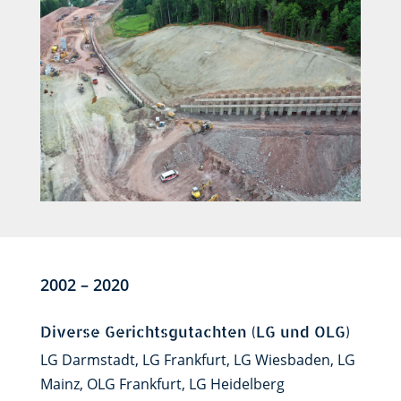
2002 – 2020
Diverse Gerichtsgutachten (LG und OLG)
LG Darmstadt, LG Frankfurt, LG Wiesbaden, LG
Mainz, OLG Frankfurt, LG Heidelberg