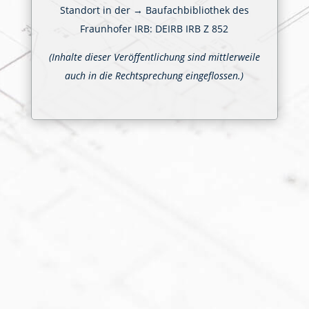
Standort in der →
Baufachbibliothek des
Fraunhofer IRB
: DEIRB IRB Z 852
(Inhalte dieser Veröffentlichung sind mittlerweile
auch in die Rechtsprechung eingeflossen.)