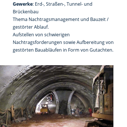
Gewerke
: Erd-, Straßen-, Tunnel- und
Brückenbau
Thema Nachtragsmanagement und Bauzeit /
gestörter Ablauf.
Aufstellen von schwierigen
Nachtragsforderungen sowie Aufbereitung von
gestörten Bauabläufen in Form von Gutachten.