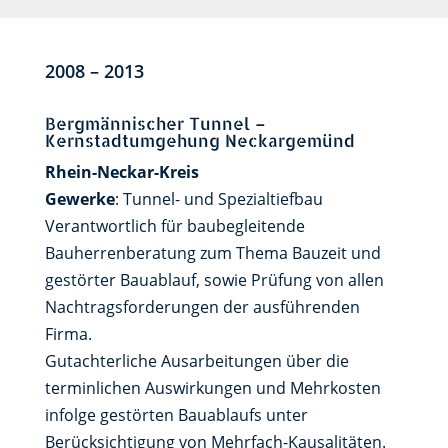
2008 – 2013
Bergmännischer Tunnel –
Kernstadtumgehung Neckargemünd
Rhein-Neckar-Kreis
Gewerke
: Tunnel- und Spezialtiefbau
Verantwortlich für baubegleitende
Bauherrenberatung zum Thema Bauzeit und
gestörter Bauablauf, sowie Prüfung von allen
Nachtragsforderungen der ausführenden
Firma.
Gutachterliche Ausarbeitungen über die
terminlichen Auswirkungen und Mehrkosten
infolge gestörten Bauablaufs unter
Berücksichtigung von Mehrfach-Kausalitäten.