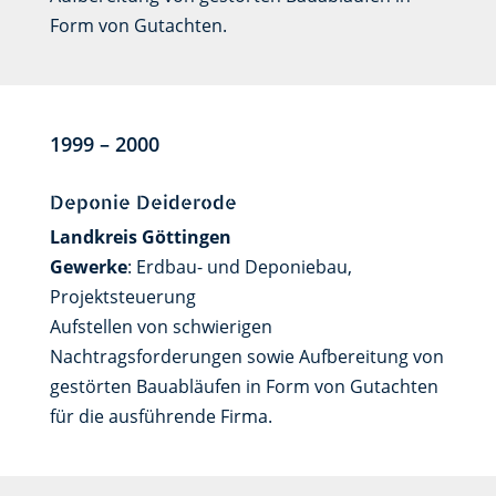
Form von Gutachten.
1999 – 2000
Deponie Deiderode
Landkreis Göttingen
Gewerke
: Erdbau- und Deponiebau,
Projektsteuerung
Aufstellen von schwierigen
Nachtragsforderungen sowie Aufbereitung von
gestörten Bauabläufen in Form von Gutachten
für die ausführende Firma.